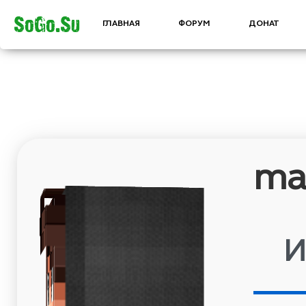
SoGo.Su
ГЛАВНАЯ
ФОРУМ
ДОНАТ
max1
Информация
Дата
2022-03-27
регистрации:
19:02:29
Часов в
0
игре за всё
время:
Статус в
Игрок
игре: