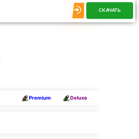
СКАЧАТЬ
Premium
Deluxe