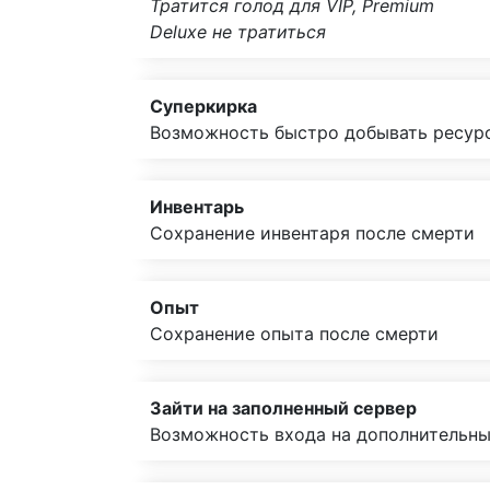
Тратится голод для VIP, Premium
Deluxe не тратиться
Суперкирка
Возможность быстро добывать ресу
Инвентарь
Сохранение инвентаря после смерти
Опыт
Сохранение опыта после смерти
Зайти на заполненный сервер
Возможность входа на дополнительны