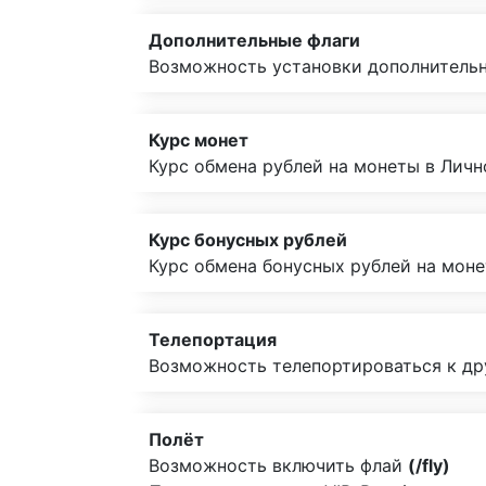
Дополнительные флаги
Возможность установки дополнительн
Курс монет
Курс обмена рублей на монеты в Лич
Курс бонусных рублей
Курс обмена бонусных рублей на мон
Телепортация
Возможность телепортироваться к д
Полёт
Возможность включить флай
(/fly)