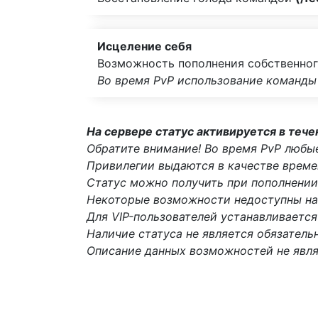
Исцеление себя
Возможность пополнения собственно
Во время PvP использование команды
На сервере статус активируется в тече
Обратите внимание! Во время PvP любы
Привилегии выдаются в качестве времен
Статус можно получить при пополнении 
Некоторые возможности недоступны на 
Для VIP-пользователей устанавливается
Наличие статуса не является обязатель
Описание данных возможностей не являе