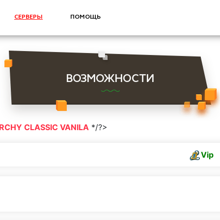
СЕРВЕРЫ
ПОМОЩЬ
ВОЗМОЖНОСТИ
ARCHY CLASSIC VANILA
*/?>
Vip