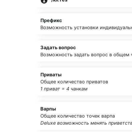
Префикс
Возможность установки индивидуальн
Задать вопрос
Возможность задать вопрос в общем 
Приваты
Общее количество приватов
1 приват = 4 чанкам
Варпы
Общее количество точек варпа
Deluxe возможность менять приветст