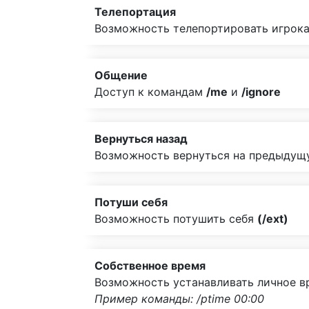
Телепортация
Возможность телепортировать игрока
Общение
Доступ к командам
/me
и
/ignore
Вернуться назад
Возможность вернуться на предыдущ
Потуши себя
Возможность потушить себя
(/ext)
Собственное время
Возможность устанавливать личное в
Пример команды: /ptime 00:00