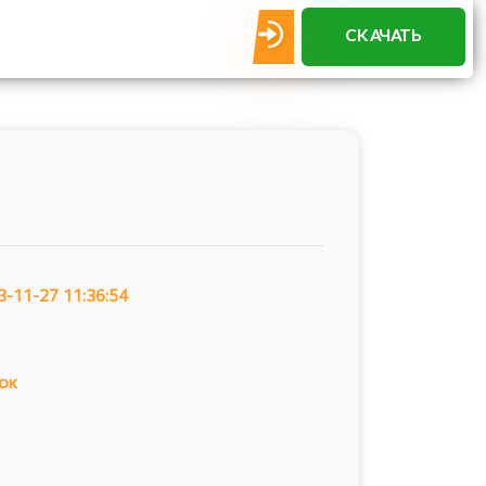
СКАЧАТЬ
3-11-27 11:36:54
ок