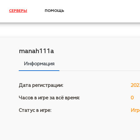
СЕРВЕРЫ
ПОМОЩЬ
manah111a
Информация
Дата регистрации:
202
Часов в игре за всё время:
0
Статус в игре:
Игр