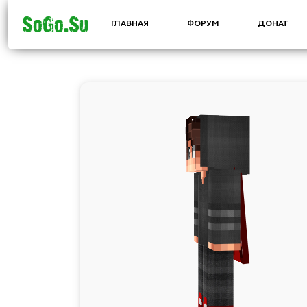
SoGo.Su
ГЛАВНАЯ
ФОРУМ
ДОНАТ