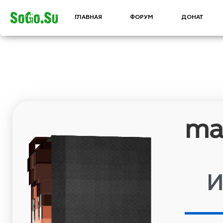
SoGo.Su
ГЛАВНАЯ
ФОРУМ
ДОНАТ
maks2005
Информация
Дата
2022-02-09
регистрации:
19:46:19
Часов в
0
игре за всё
время:
Статус в
Игрок
игре: