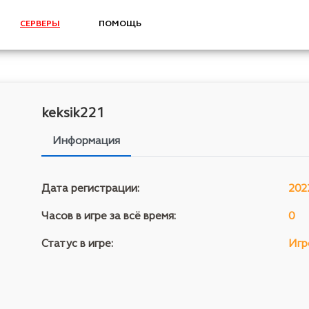
СЕРВЕРЫ
ПОМОЩЬ
keksik221
Информация
Дата регистрации:
202
Часов в игре за всё время:
0
Статус в игре:
Игр