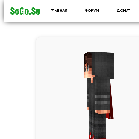
SoGo.Su
ГЛАВНАЯ
ФОРУМ
ДОНАТ