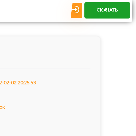
СКАЧАТЬ
2-02-02 20:25:53
ок