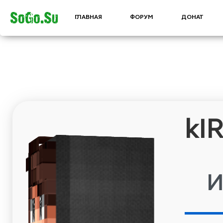
SoGo.Su
ГЛАВНАЯ
ФОРУМ
ДОНАТ
kIRIUS
Информация
Дата
2022-04-22
регистрации:
22:03:33
Часов в
0
игре за всё
время:
Статус в
Игрок
игре: