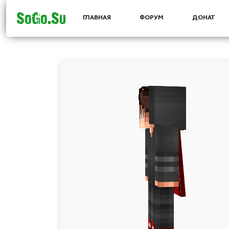
SoGo.Su
ГЛАВНАЯ
ФОРУМ
ДОНАТ