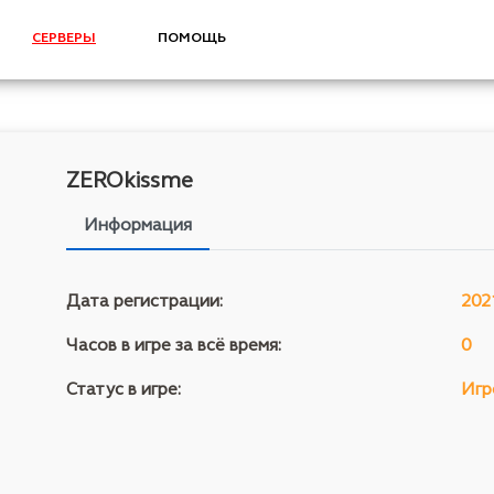
СЕРВЕРЫ
ПОМОЩЬ
ZEROkissme
Информация
Дата регистрации:
202
Часов в игре за всё время:
0
Статус в игре:
Игр