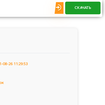
СКАЧАТЬ
1-08-26 11:29:53
ок