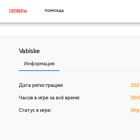
СЕРВЕРЫ
ПОМОЩЬ
Vabiske
Информация
Дата регистрации:
202
Часов в игре за всё время:
00:
Статус в игре:
Игр