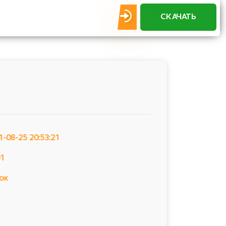
СКАЧАТЬ
1-08-25 20:53:21
01
ок