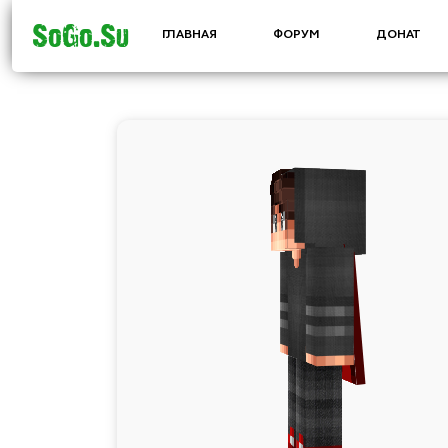
SoGo.Su
ГЛАВНАЯ
ФОРУМ
ДОНАТ