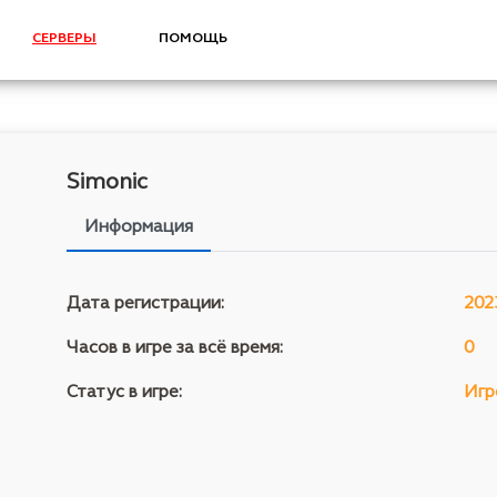
СЕРВЕРЫ
ПОМОЩЬ
Simonic
Информация
Дата регистрации:
202
Часов в игре за всё время:
0
Статус в игре:
Игр