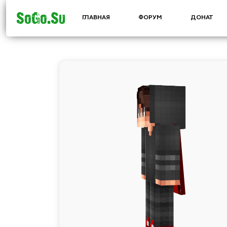
SoGo.Su
ГЛАВНАЯ
ФОРУМ
ДОНАТ