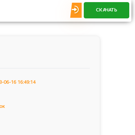
СКАЧАТЬ
3-06-16 16:49:14
ок