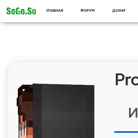
SoGo.Su
ГЛАВНАЯ
ФОРУМ
ДОНАТ
ProFessorPR
Информация
Дата
2021-08-24
регистрации:
16:09:06
Часов в
0
игре за всё
время:
Статус в
Игрок
игре: