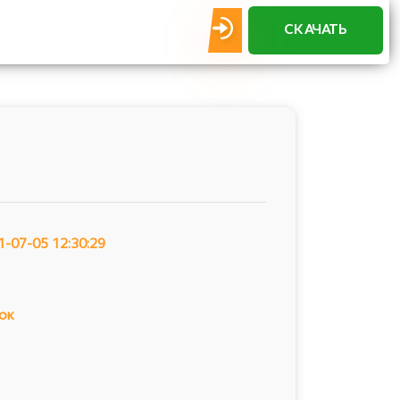
СКАЧАТЬ
1-07-05 12:30:29
ок