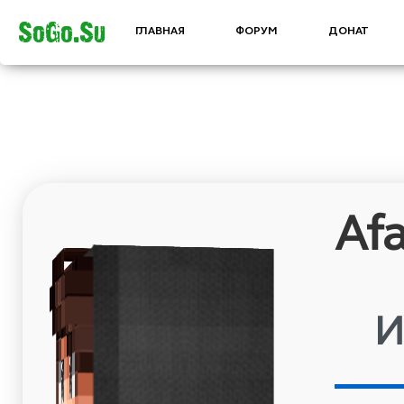
SoGo.Su
ГЛАВНАЯ
ФОРУМ
ДОНАТ
Afanasiy
Информация
Дата
2021-11-24
регистрации:
11:55:21
Часов в
0
игре за всё
время:
Статус в
Игрок
игре: